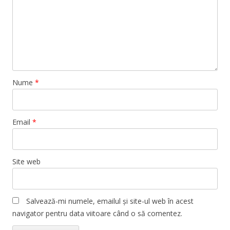
Nume
*
Email
*
Site web
Salvează-mi numele, emailul și site-ul web în acest
navigator pentru data viitoare când o să comentez.