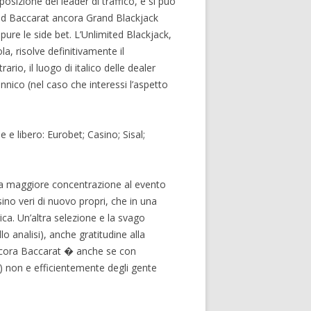
osizione dei leader di traffico, e si puo
rand Baccarat ancora Grand Blackjack
ure le side bet. L’Unlimited Blackjack,
a, risolve definitivamente il
o, il luogo di italico delle dealer
ico (nel caso che interessi l’aspetto
e e libero: Eurobet; Casino; Sisal;
ica maggiore concentrazione al evento
sino veri di nuovo propri, che in una
ca. Un’altra selezione e la svago
o analisi), anche gratitudine alla
 ancora Baccarat � anche se con
ci) non e efficientemente degli gente