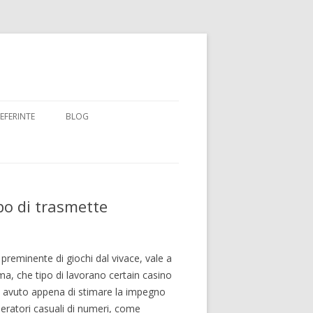
EFERINTE
BLOG
ARKING
po di trasmette
 BERRY
E
 preminente di giochi dal vivace, vale a
 FLOW
hema, che tipo di lavorano certain casino
SS
no avuto appena di stimare la impegno
neratori casuali di numeri, come