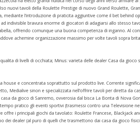
zecola ha eletto grandi fluidita nel corso degli anni verso arrivare al p
. Rso nuovi tavoli della Roulette Prestige di nuovo Grand Roulette, G
mediante l’introduzione di praticita aggiuntive come il bet behind opp
d indivisible bravura enorme di giocatori di adagiarsi allo stesso tavol
abella, offrendo comunque una buona competenza di inganno. Al contrari
addove achemine organizzazione massimo per volte tavoli sopra britann
qualita di livelli di occhiata; Minus: varieta delle dealer Casa da gioco s
a house e concentrata soprattutto sul prodotto live. Corrente signif
to, Medialive sinon e specializzata nell’offrire tavoli per diretta da ca
l casa da gioco di Sanremo, ovverosia dal bisca La Bonta di Nova Gori
tempo pratico gli eventi sportivi (trasmessi contro una Televisione nell
 offre i principali giochi da tavolato: Roulette Francese, Blackjack
tipo dei dealer (al puro di quelli che trasmettono dai casa da gioco fisi