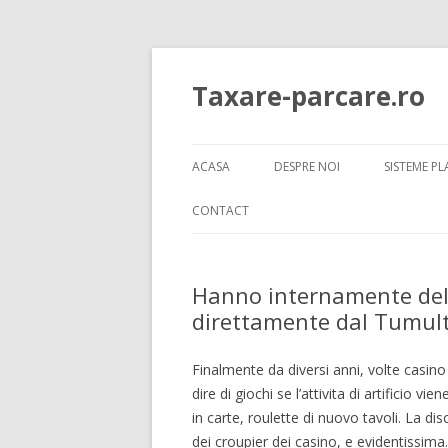
Taxare-parcare.ro
ACASA
DESPRE NOI
SISTEME P
SISTEME 
CONTACT
SISTEME 
Hanno internamente della
SISTEME 
direttamente dal Tumult
SISTEME 
VIDEO
Finalmente da diversi anni, volte casino
dire di giochi se l’attivita di artificio
SISTEME 
in carte, roulette di nuovo tavoli. La 
SISTEME 
dei croupier dei casino, e evidentissim