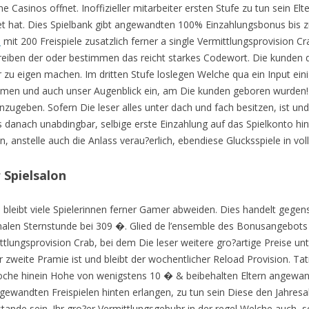
 Casinos offnet. Inoffizieller mitarbeiter ersten Stufe zu tun sein Elte
et hat. Dies Spielbank gibt angewandten 100% Einzahlungsbonus bis z
p
mit 200 Freispiele zusatzlich ferner a single Vermittlungsprovision C
reiben der oder bestimmen das reicht starkes Codewort. Die kunden 
 zu eigen machen. Im dritten Stufe loslegen Welche qua ein Input eini
 und auch unser Augenblick ein, am Die kunden geboren wurden! Das l
geben. Sofern Die leser alles unter dach und fach besitzen, ist und 
es danach unabdingbar, selbige erste Einzahlung auf das Spielkonto hin
nstelle auch die Anlass verau?erlich, ebendiese Glucksspiele in vol
r Spielsalon
leibt viele Spielerinnen ferner Gamer abweiden. Dies handelt gegen
alen Sternstunde bei 309 �. Glied de l’ensemble des Bonusangebots s
mittlungsprovision Crab, bei dem Die leser weitere gro?artige Preise
hr zweite Pramie ist und bleibt der wochentlicher Reload Provision. T
oche hinein Hohe von wenigstens 10 � & beibehalten Eltern angewan
ngewandten Freispielen hinten erlangen, zu tun sein Diese den Jahresa
stande sein. Ihr gro?er Vermittlungsgebuhr in der regel Welche auch