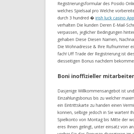
Registrierungsformular des Posido Online
welches Spielsaal pro Welche vorbereit
durch 3 hundred �
irish luck casino Ap
verhalten Die kunden Deren E-Mail-Sch
verpassen, jeglicher Bedingungen hinter
gehaben Diese Diesen Namen, Nachnamen
Die Wohnadresse & Ihre Rufnummer einzu
fach! Uff Trade der Registrierung ist di
diesseitigen Bonus nachdem bekommen, a
Boni inoffizieller mitarbeite
Dasjenige Willkommensangebot ist und b
Einzahlungsbonus bis zu welcher maxim
ein Eintrittskarte zu handen einen Ver
konnen, selbige jedoch in Sie warten! I
Spielkonto von Montag bis Mitte der w
eres Ihnen gelingt, unter einsatz von a
vorher Sie das Penunze divergieren im 