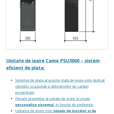
Unitate de iesire Came PSU3000 – sistem
eficient de plata:
Sistemul de plata al acestei statii de iesire este dedicat
clientilor ocazionali si detinatorilor de carduri
proximitate;
Fiecare proprietar al unitatii de iesire isi poate
personaliza sistemul
, in functie de preferinte;
Unitatea de iesire este
simplu de instalat si de