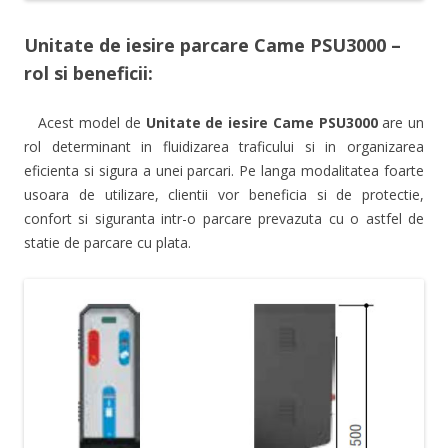
Unitate de iesire parcare Came PSU3000 –
rol si beneficii:
Acest model de
Unitate de iesire Came PSU3000
are un
rol determinant in fluidizarea traficului si in organizarea
eficienta si sigura a unei parcari. Pe langa modalitatea foarte
usoara de utilizare, clientii vor beneficia si de protectie,
confort si siguranta intr-o parcare prevazuta cu o astfel de
statie de parcare cu plata.