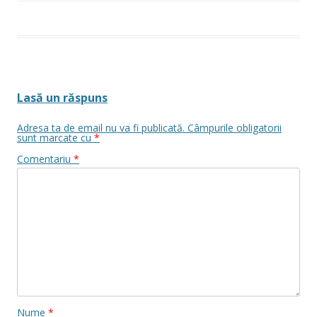
Lasă un răspuns
Adresa ta de email nu va fi publicată.
Câmpurile obligatorii
sunt marcate cu
*
Comentariu
*
Nume
*