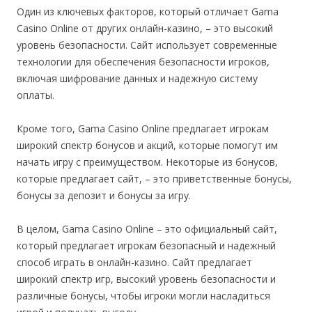
Один из ключевых факторов, который отличает Gama
Casino Online от других онлайн-казино, – это высокий
уровень безопасности. Сайт использует современные
технологии для обеспечения безопасности игроков,
включая шифрование данных и надежную систему
оплаты.
Кроме того, Gama Casino Online предлагает игрокам
широкий спектр бонусов и акций, которые помогут им
начать игру с преимуществом. Некоторые из бонусов,
которые предлагает сайт, – это приветственные бонусы,
бонусы за депозит и бонусы за игру.
В целом, Gama Casino Online – это официальный сайт,
который предлагает игрокам безопасный и надежный
способ играть в онлайн-казино. Сайт предлагает
широкий спектр игр, высокий уровень безопасности и
различные бонусы, чтобы игроки могли насладиться