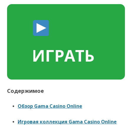
ИГРАТЬ
Содержимое
Обзор Gama Casino Online
Игровая коллекция Gama Casino Online