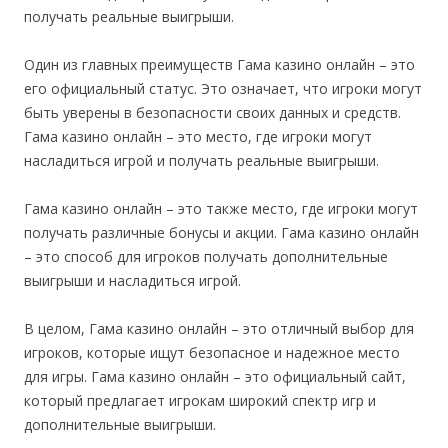
получать реальные выигрыши.
Один из главных преимуществ Гама казино онлайн – это
его официальный статус. Это означает, что игроки могут
быть уверены в безопасности своих данных и средств.
Гама казино онлайн – это место, где игроки могут
насладиться игрой и получать реальные выигрыши.
Гама казино онлайн – это также место, где игроки могут
получать различные бонусы и акции. Гама казино онлайн
– это способ для игроков получать дополнительные
выигрыши и насладиться игрой.
В целом, Гама казино онлайн – это отличный выбор для
игроков, которые ищут безопасное и надежное место
для игры. Гама казино онлайн – это официальный сайт,
который предлагает игрокам широкий спектр игр и
дополнительные выигрыши.