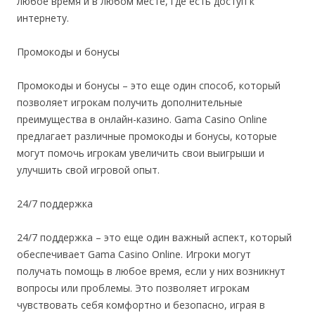
любое время и в любом месте, где есть доступ к
интернету.
Промокоды и бонусы
Промокоды и бонусы – это еще один способ, который
позволяет игрокам получить дополнительные
преимущества в онлайн-казино. Gama Casino Online
предлагает различные промокоды и бонусы, которые
могут помочь игрокам увеличить свои выигрыши и
улучшить свой игровой опыт.
24/7 поддержка
24/7 поддержка – это еще один важный аспект, который
обеспечивает Gama Casino Online. Игроки могут
получать помощь в любое время, если у них возникнут
вопросы или проблемы. Это позволяет игрокам
чувствовать себя комфортно и безопасно, играя в