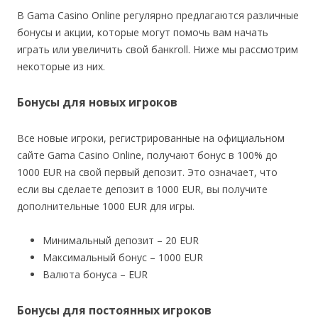
В Gama Casino Online регулярно предлагаются различные
бонусы и акции, которые могут помочь вам начать
играть или увеличить свой банкroll. Ниже мы рассмотрим
некоторые из них.
Бонусы для новых игроков
Все новые игроки, регистрированные на официальном
сайте Gama Casino Online, получают бонус в 100% до
1000 EUR на свой первый депозит. Это означает, что
если вы сделаете депозит в 1000 EUR, вы получите
дополнительные 1000 EUR для игры.
Минимальный депозит – 20 EUR
Максимальный бонус – 1000 EUR
Валюта бонуса – EUR
Бонусы для постоянных игроков