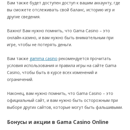
Вам также будет доступен доступ к вашим аккаунту, где
вы сможете отслеживать свой баланс, историю игр и
другие сведения.
Важно! Вам нужно помнить, что Gama Casino – это
онлайн-казино, и вам нужно быть внимательным при
игре, чтобы не потерять деньги.
Вам также
gamma casino
рекомендуется прочитать
условия использования и правила игры на сайте Gama
Casino, чтобы быть в курсе всех изменений и
ограничений.
Наконец, вам нужно помнить, что Gama Casino – это
официальный сайт, и вам нужно быть осторожным при
выборе других сайтов, которые могут быть фальшивыми.
Бонусы и акции в Gama Casino Online