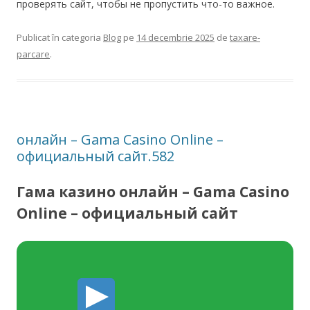
проверять сайт, чтобы не пропустить что-то важное.
Publicat în categoria
Blog
pe
14 decembrie 2025
de
taxare-
parcare
.
онлайн – Gama Casino Online –
официальный сайт.582
Гама казино онлайн – Gama Casino
Online – официальный сайт