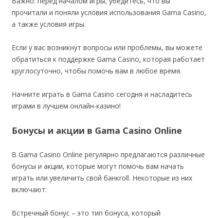
Важно: перед началом игры, убедитесь, что вы
прочитали и поняли условия использования Gama Casino,
а также условия игры.
Если у вас возникнут вопросы или проблемы, вы можете
обратиться к поддержке Gama Casino, которая работает
круглосуточно, чтобы помочь вам в любое время.
Начните играть в Gama Casino сегодня и насладитесь
играми в лучшем онлайн-казино!
Бонусы и акции в Gama Casino Online
В Gama Casino Online регулярно предлагаются различные
бонусы и акции, которые могут помочь вам начать
играть или увеличить свой банкroll. Некоторые из них
включают:
Встречный бонус – это тип бонуса, который