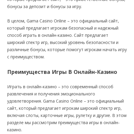
бонусы за депозит и бонусы за игру.
В целом, Gama Casino Online – это официальный сайт,
который предлагает игрокам безопасный и надежный
способ играть в онлайн-казино. Сайт предлагает
широкий спектр игр, высокий уровень безопасности и
различные бонусы, которые помогут игрокам начать игру
с преимуществом.
Преимущества Игры В Онлайн-Казино
Играть в онлайн-казино – это современный способ
развлечения и получения эмоционального
удовлетворения. Gama Casino Online – это официальный
сайт, который предлагает игрокам широкий спектр игр,
включая слоты, карточные игры, рулетку и другие. В этом
разделе мы рассмотрим преимущества игры в онлайн-
казино.