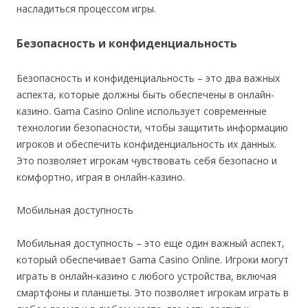
насладиться процессом игры.
Безопасность и конфиденциальность
Безопасность и конфиденциальность – это два важных
аспекта, которые должны быть обеспечены в онлайн-
казино. Gama Casino Online использует современные
технологии безопасности, чтобы защитить информацию
игроков и обеспечить конфиденциальность их данных.
Это позволяет игрокам чувствовать себя безопасно и
комфортно, играя в онлайн-казино.
Мобильная доступность
Мобильная доступность – это еще один важный аспект,
который обеспечивает Gama Casino Online. Игроки могут
играть в онлайн-казино с любого устройства, включая
смартфоны и планшеты. Это позволяет игрокам играть в