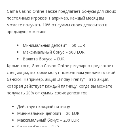
Gama Casino Online также предлагает бонусы для своих
постоянных игроков. Например, каждый месяц вы
можете получать 10% от суммы своих депозитов в
предыдущем месяце.
Минимальный депозит – 50 EUR
Максимальный бонус – 500 EUR
Валюта бонуса – EUR
Кроме того, Gama Casino Online регулярно предлагает
спец-акции, которые могут помочь вам увеличить свой
банкroll. Например, акция „Friday Frenzy” – это акция,
которая действует каждый пятницу, когда вы можете
получать 20% от суммы своих депозитов.
Действует каждый пятницу
Минимальный депозит – 20 EUR
Максимальный бонус – 200 EUR
Валюта бонуса – EUR