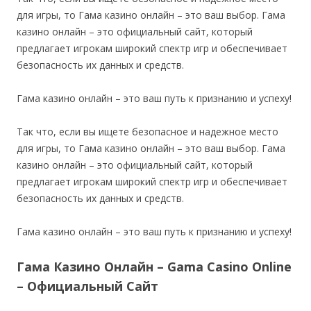
для игры, то Гама казино онлайн – это ваш выбор. Гама
казино онлайн – это официальный сайт, который
предлагает игрокам широкий спектр игр и обеспечивает
безопасность их данных и средств.
Гама казино онлайн – это ваш путь к признанию и успеху!
Так что, если вы ищете безопасное и надежное место
для игры, то Гама казино онлайн – это ваш выбор. Гама
казино онлайн – это официальный сайт, который
предлагает игрокам широкий спектр игр и обеспечивает
безопасность их данных и средств.
Гама казино онлайн – это ваш путь к признанию и успеху!
Гама Казино Онлайн – Gama Casino Online
– Официальный Сайт