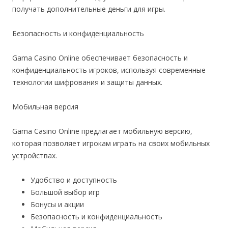
получать дополнительные деньги для игры.
Безопасность и конфиденциальность
Gama Casino Online обеспечивает безопасность и
конфиденциальность игроков, используя современные
технологии шифрования и защиты данных.
Мобильная версия
Gama Casino Online предлагает мобильную версию,
которая позволяет игрокам играть на своих мобильных
устройствах.
Удобство и доступность
Большой выбор игр
Бонусы и акции
Безопасность и конфиденциальность