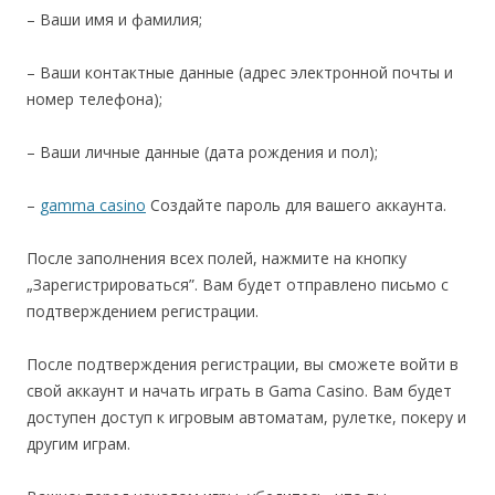
– Ваши имя и фамилия;
– Ваши контактные данные (адрес электронной почты и
номер телефона);
– Ваши личные данные (дата рождения и пол);
–
gamma casino
Создайте пароль для вашего аккаунта.
После заполнения всех полей, нажмите на кнопку
„Зарегистрироваться”. Вам будет отправлено письмо с
подтверждением регистрации.
После подтверждения регистрации, вы сможете войти в
свой аккаунт и начать играть в Gama Casino. Вам будет
доступен доступ к игровым автоматам, рулетке, покеру и
другим играм.