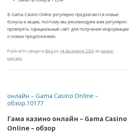
В Gama Casino Online регулярно предлагаются новые
бонусы и акции, поэтому мы рекомендуем вам регулярно
проверять официальный сайт для получения информации
о новых предложениях.
Publicat în categoria
Blog
pe
14 decembrie 2025
de
taxare-
parcare
.
онлайн – Gama Casino Online –
обзор.10177
Гама казино онлайн – Gama Casino
Online – обзор