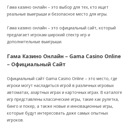
Гама казино онлайн – это выбор для тех, кто ищет
реальные выигрыши и безопасное место для игры.
Гама казино онлайн – это официальный сайт, который
предлагает игрокам широкий спектр игр и
дополнительные выигрыши.
Гама Казино Онлайн – Gama Casino Online
– Официальный Сайт
Официальный сайт Gama Casino Online – это место, где
игроки могут насладиться игрой в различных игровых
автоматах, азартных играх и карточных играх. В каталоге
игр представлены классические игры, такие как рулетка,
бинго и покер, а также новые и инновационные игры,
которые будут интересовать даже самых опытных
игроков.